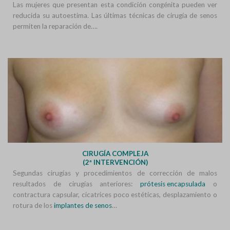
Las mujeres que presentan esta condición congénita pueden ver
reducida su autoestima. Las últimas técnicas de cirugía de senos
permiten la reparación de….
CIRUGÍA COMPLEJA
(2ª INTERVENCIÓN)
Segundas cirugías y procedimientos de corrección de malos
resultados de cirugías anteriores:
prótesis encapsulada
o
contractura capsular, cicatrices poco estéticas, desplazamiento o
rotura de los
implantes de senos
…