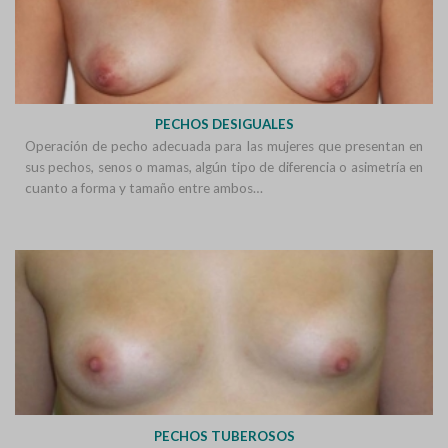
PECHOS DESIGUALES
Operación de pecho adecuada para las mujeres que presentan en
sus pechos, senos o mamas, algún tipo de diferencia o asimetría en
cuanto a forma y tamaño entre ambos…
PECHOS TUBEROSOS