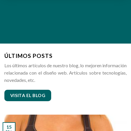
ÚLTIMOS POSTS
Los últimos artículos de nuestro blog, lo mejoren información
relacionada con el diseño web. Artículos sobre tecnologías,
novedades, etc.
VISITA EL BLOG
15