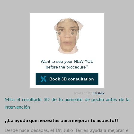
Want to see your NEW YOU
before the procedure?
Book 3D consultation
powered by
Crisalix
Mira el resultado 3D de tu aumento de pecho antes de la
intervención
¡¡La ayuda que necesitas para mejorar tu aspecto!!
Desde hace décadas, el Dr. Julio Terrén ayuda a mejorar el