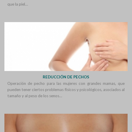
que la piel…
REDUCCIÓN DE PECHOS
Operación de pecho para las mujeres con grandes mamas, que
pueden tener ciertos problemas físicos y psicológicos, asociados al
tamaño y al peso de los senos…