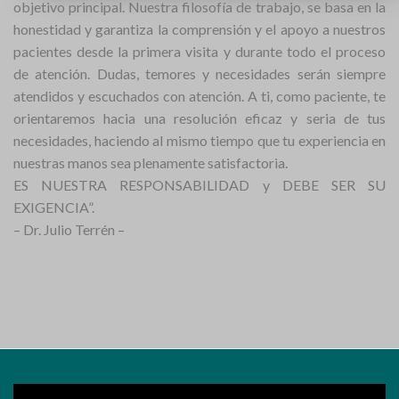
objetivo principal. Nuestra filosofía de trabajo, se basa en la
honestidad y garantiza la comprensión y el apoyo a nuestros
pacientes desde la primera visita y durante todo el proceso
de atención. Dudas, temores y necesidades serán siempre
atendidos y escuchados con atención. A ti, como paciente, te
orientaremos hacia una resolución eficaz y seria de tus
necesidades, haciendo al mismo tiempo que tu experiencia en
nuestras manos sea plenamente satisfactoria.
ES NUESTRA RESPONSABILIDAD y DEBE SER SU
EXIGENCIA”.
– Dr. Julio Terrén –