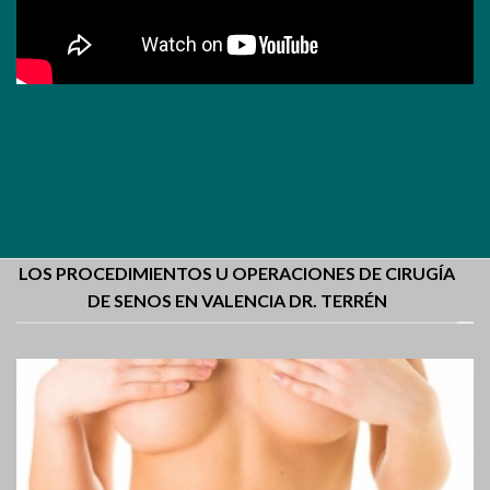
LOS PROCEDIMIENTOS U OPERACIONES DE CIRUGÍA
DE SENOS EN VALENCIA DR. TERRÉN