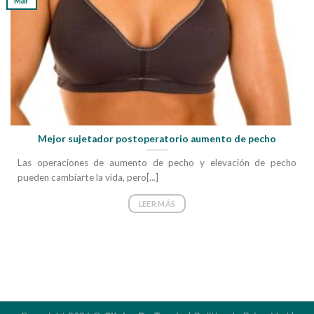
Mar
Mejor sujetador postoperatorio aumento de pecho
Las operaciones de aumento de pecho y elevación de pecho
pueden cambiarte la vida, pero[...]
LEER MÁS